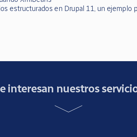
os estructurados en Drupal 11, un ejemplo p
e interesan nuestros servici