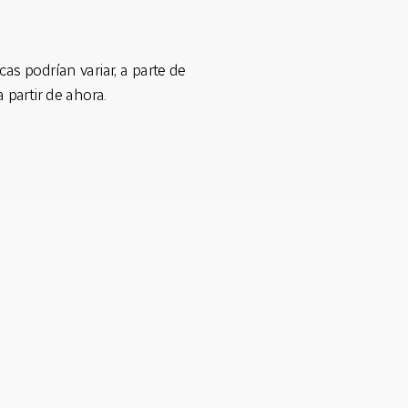
cas podrían variar, a parte de
 partir de ahora.