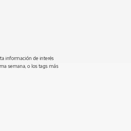
rta información de interés
ltima semana, o los tags más