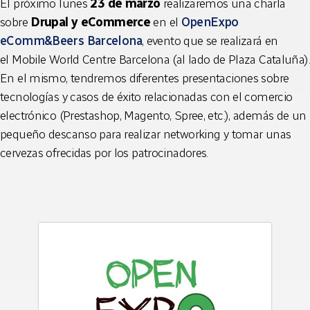
El próximo lunes
23 de marzo
realizaremos una charla
sobre
Drupal y
eCommerce
en el
OpenExpo
eComm&Beers Barcelona
, evento que se realizará en
el Mobile World Centre Barcelona (al lado de Plaza Cataluña).
En el mismo, tendremos diferentes presentaciones sobre
tecnologías y casos de éxito relacionadas con el comercio
electrónico (Prestashop, Magento, Spree, etc.), además de un
pequeño descanso para realizar networking y tomar unas
cervezas ofrecidas por los patrocinadores.