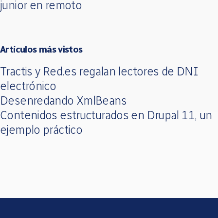
junior en remoto
Artículos más vistos
Tractis y Red.es regalan lectores de DNI
electrónico
Desenredando XmlBeans
Contenidos estructurados en Drupal 11, un
ejemplo práctico