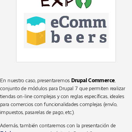
En nuestro caso, presentaremos
Drupal Commerce
,
conjunto de módulos para Drupal 7 que permiten realizar
tiendas on-line complejas y con reglas específicas, ideales
para comercios con funcionalidades complejas (envío,
impuestos, pasarelas de pago, etc.).
Además, también contaremos con la presentación de