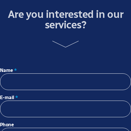
Are you interested in our
services?
Name
*
E-mail
*
Phone