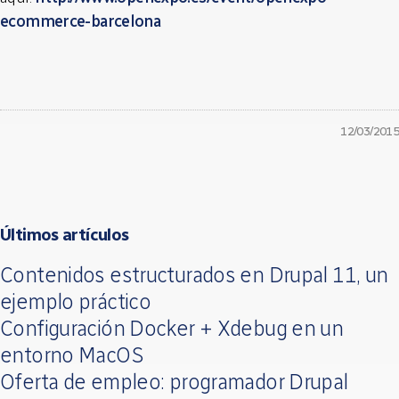
ecommerce-barcelona
12/03/2015
Últimos artículos
Contenidos estructurados en Drupal 11, un
ejemplo práctico
Configuración Docker + Xdebug en un
entorno MacOS
Oferta de empleo: programador Drupal