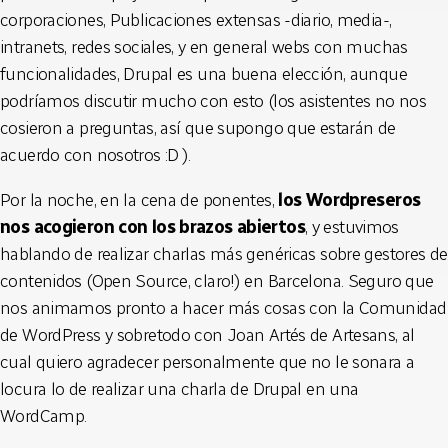
corporaciones, Publicaciones extensas -diario, media-,
intranets, redes sociales, y en general webs con muchas
funcionalidades, Drupal es una buena elección, aunque
podríamos discutir mucho con esto (los asistentes no nos
cosieron a preguntas, así que supongo que estarán de
acuerdo con nosotros :D ).
Por la noche, en la cena de ponentes,
los Wordpreseros
nos acogieron con los brazos abiertos
, y estuvimos
hablando de realizar charlas más genéricas sobre gestores de
contenidos (Open Source, claro!) en Barcelona. Seguro que
nos animamos pronto a hacer más cosas con la Comunidad
de WordPress y sobretodo con Joan Artés de Artesans, al
cual quiero agradecer personalmente que no le sonara a
locura lo de realizar una charla de Drupal en una
WordCamp.