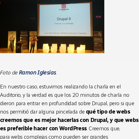
Foto de
Ramon Iglesias
.
En nuestro caso, estuvimos realizando la charla en el
Auditorio, y la verdad es que los 20 minutos de charla no
dieron para entrar en profundidad sobre Drupal, pero si que
nos permitió dar alguna pincelada de
qué tipo de webs
creemos que es mejor hacerlas con Drupal, y que webs
es preferible hacer con WordPress
. Creemos que,
para webs complejas como pueden ser grandes