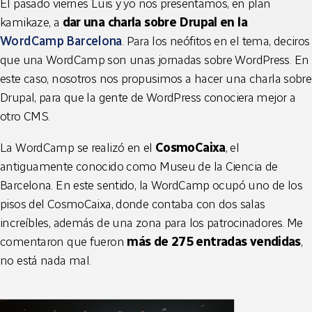
El pasado viernes Luis y yo nos presentamos, en plan
kamikaze, a
dar una charla sobre Drupal en la
WordCamp Barcelona
. Para los neófitos en el tema, deciros
que una WordCamp son unas jornadas sobre WordPress. En
este caso, nosotros nos propusimos a hacer una charla sobre
Drupal, para que la gente de WordPress conociera mejor a
otro CMS.
La WordCamp se realizó en el
CosmoCaixa
, el
antiguamente conocido como Museu de la Ciencia de
Barcelona. En este sentido, la WordCamp ocupó uno de los
pisos del CosmoCaixa, donde contaba con dos salas
increíbles, además de una zona para los patrocinadores. Me
comentaron que fueron
más de 275 entradas vendidas
,
no está nada mal.