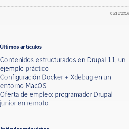
05/12/2016
Últimos artículos
Contenidos estructurados en Drupal 11, un
ejemplo práctico
Configuración Docker + Xdebug en un
entorno MacOS
Oferta de empleo: programador Drupal
junior en remoto