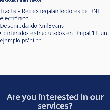
Artículos más vistos
Tractis y Red.es regalan lectores de DNI
electrónico
Desenredando XmlBeans
Contenidos estructurados en Drupal 11, un
ejemplo práctico
Are you interested in our
services?