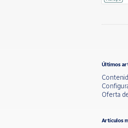
Últimos ar
Contenid
Configur
Oferta d
Artículos 