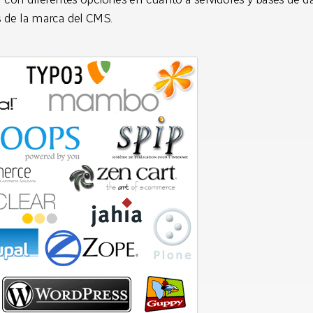
s de la marca del CMS.