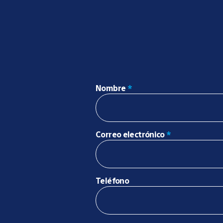
Nombre
*
Correo electrónico
*
Teléfono