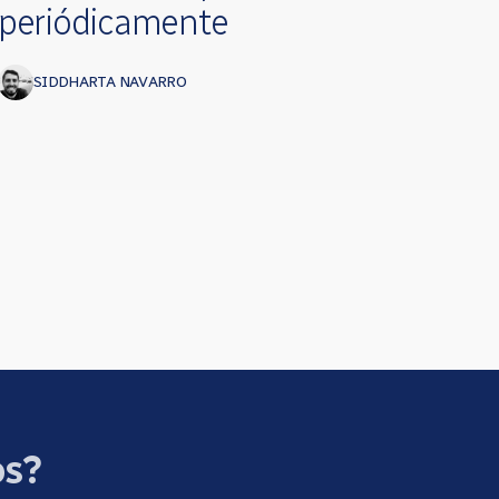
periódicamente
SIDDHARTA NAVARRO
os?