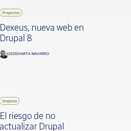
Proyectos
Dexeus, nueva web en
Drupal 8
SIDDHARTA NAVARRO
Empresa
El riesgo de no
actualizar Drupal