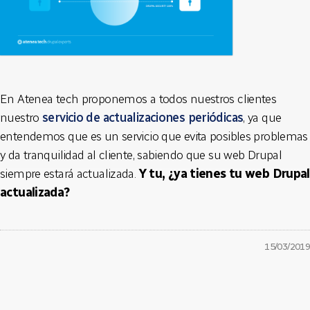
En Atenea tech proponemos a todos nuestros clientes
nuestro
servicio de actualizaciones periódicas
, ya que
entendemos que es un servicio que evita posibles problemas
y da tranquilidad al cliente, sabiendo que su web Drupal
siempre estará actualizada.
Y tu, ¿ya tienes tu web Drupal
actualizada?
15/03/2019