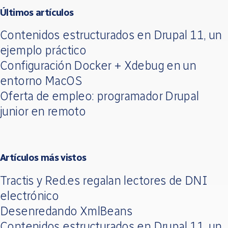
Últimos artículos
Contenidos estructurados en Drupal 11, un
ejemplo práctico
Configuración Docker + Xdebug en un
entorno MacOS
Oferta de empleo: programador Drupal
junior en remoto
Artículos más vistos
Tractis y Red.es regalan lectores de DNI
electrónico
Desenredando XmlBeans
Contenidos estructurados en Drupal 11, un