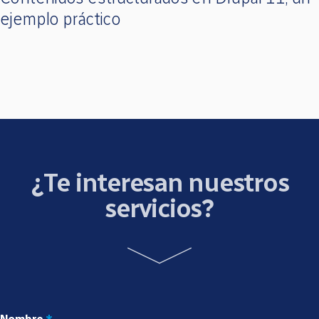
ejemplo práctico
¿Te interesan nuestros
servicios?