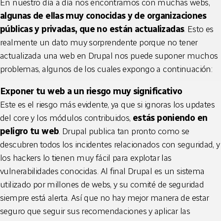
En nuestro día a día nos encontramos con muchas webs,
algunas de ellas muy conocidas y de organizaciones
públicas y privadas, que no están actualizadas
. Esto es
realmente un dato muy sorprendente porque no tener
actualizada una web en Drupal nos puede suponer muchos
problemas, algunos de los cuales expongo a continuación:
Exponer tu web a un riesgo muy significativo
Este es el riesgo más evidente, ya que si ignoras los updates
del core y los módulos contribuidos,
estás poniendo en
peligro tu web
. Drupal publica tan pronto como se
descubren todos los incidentes relacionados con seguridad, y
los hackers lo tienen muy fácil para explotar las
vulnerabilidades conocidas. Al final Drupal es un sistema
utilizado por millones de webs, y su comité de seguridad
siempre está alerta. Así que no hay mejor manera de estar
seguro que seguir sus recomendaciones y aplicar las