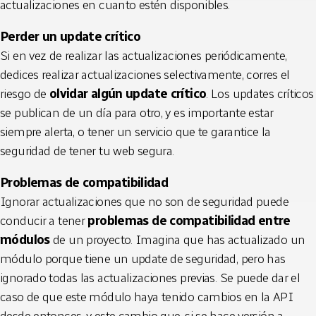
actualizaciones en cuanto estén disponibles.
Perder un update crítico
Si en vez de realizar las actualizaciones periódicamente,
dedices realizar actualizaciones selectivamente, corres el
riesgo de
olvidar algún update crítico
. Los updates críticos
se publican de un día para otro, y es importante estar
siempre alerta, o tener un servicio que te garantice la
seguridad de tener tu web segura.
Problemas de compatibilidad
Ignorar actualizaciones que no son de seguridad puede
conducir a tener
problemas de compatibilidad entre
módulos
de un proyecto. Imagina que has actualizado un
módulo porque tiene un update de seguridad, pero has
ignorado todas las actualizaciones previas. Se puede dar el
caso de que este módulo haya tenido cambios en la API