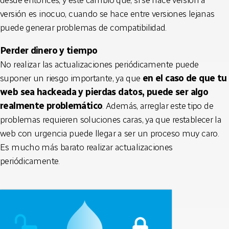
desde entonces, y este cambio que, si se hace versión a
versión es inocuo, cuando se hace entre versiones lejanas
puede generar problemas de compatibilidad.
Perder dinero y tiempo
No realizar las actualizaciones periódicamente puede
suponer un riesgo importante, ya que
en el caso de que tu
web sea hackeada y pierdas datos, puede ser algo
realmente problemático
. Además, arreglar este tipo de
problemas requieren soluciones caras, ya que restablecer la
web con urgencia puede llegar a ser un proceso muy caro.
Es mucho más barato realizar actualizaciones
periódicamente.