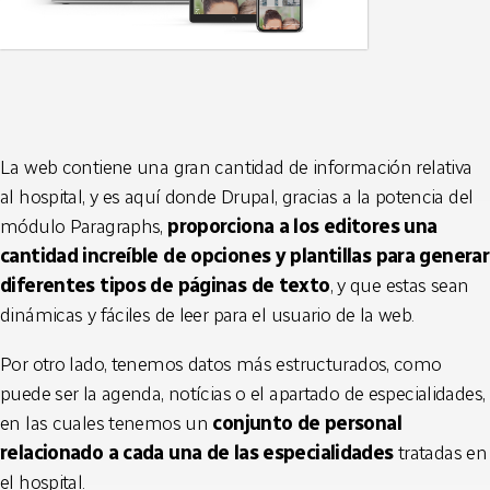
La web contiene una gran cantidad de información relativa
al hospital, y es aquí donde Drupal, gracias a la potencia del
módulo Paragraphs,
proporciona a los editores una
cantidad increíble de opciones y plantillas para generar
diferentes tipos de páginas de texto
, y que estas sean
dinámicas y fáciles de leer para el usuario de la web.
Por otro lado, tenemos datos más estructurados, como
puede ser la agenda, notícias o el apartado de especialidades,
en las cuales tenemos un
conjunto de personal
relacionado a cada una de las especialidades
tratadas en
el hospital.