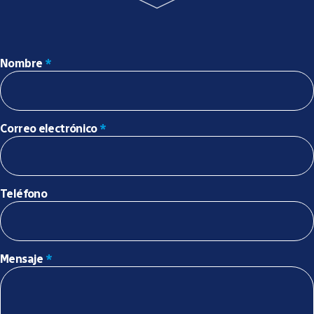
Nombre
*
Correo electrónico
*
Teléfono
Mensaje
*