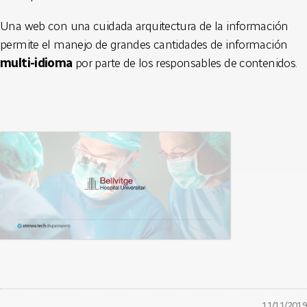
Una web con una cuidada arquitectura de la información
permite el manejo de grandes cantidades de información
multi-idioma
por parte de los responsables de contenidos.
11/11/2019