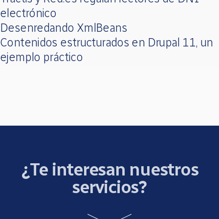
electrónico
Desenredando XmlBeans
Contenidos estructurados en Drupal 11, un
ejemplo práctico
¿Te interesan nuestros
servicios?