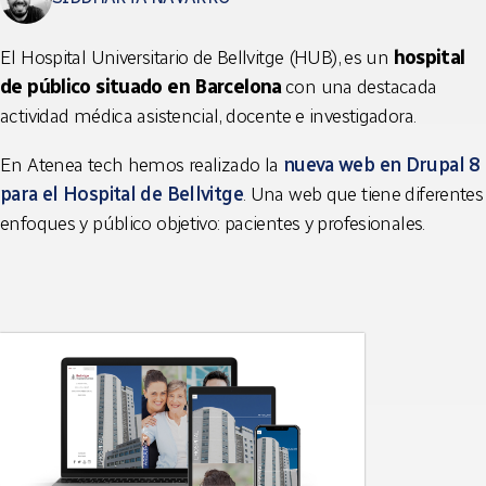
El Hospital Universitario de Bellvitge (HUB), es un
hospital
de público situado en Barcelona
con una destacada
actividad médica asistencial, docente e investigadora.
En Atenea tech hemos realizado la
nueva web en Drupal 8
para el Hospital de Bellvitge
. Una web que tiene diferentes
enfoques y público objetivo: pacientes y profesionales.