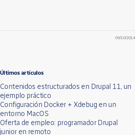
09/10/2014
Últimos artículos
Contenidos estructurados en Drupal 11, un
ejemplo práctico
Configuración Docker + Xdebug en un
entorno MacOS
Oferta de empleo: programador Drupal
junior en remoto