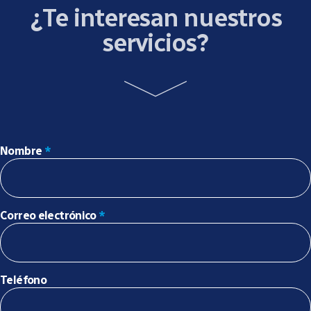
¿Te interesan nuestros
servicios?
Nombre
*
Correo electrónico
*
Teléfono