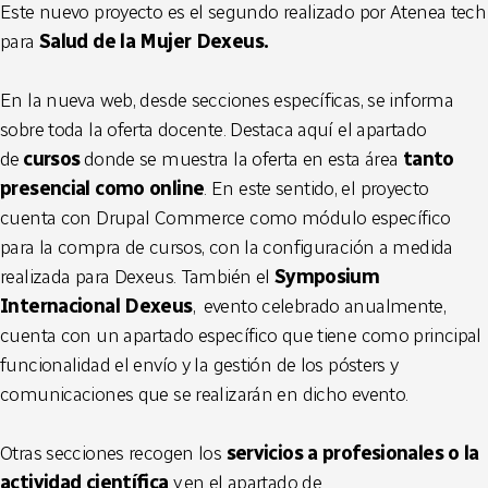
Este nuevo proyecto es el segundo realizado por Atenea tech
para
Salud de la Mujer Dexeus.
En la nueva web, desde secciones específicas, se informa
sobre toda la oferta docente. Destaca aquí el apartado
de
cursos
donde se muestra la oferta en esta área
tanto
presencial como online
. En este sentido, el proyecto
cuenta con Drupal Commerce como módulo específico
para la compra de cursos, con la configuración a medida
realizada para Dexeus. También el
Symposium
Internacional Dexeus
, evento celebrado anualmente,
cuenta con un apartado específico que tiene como principal
funcionalidad el envío y la gestión de los pósters y
comunicaciones que se realizarán en dicho evento.
Otras secciones recogen los
servicios a profesionales o la
actividad científica
y en el apartado de