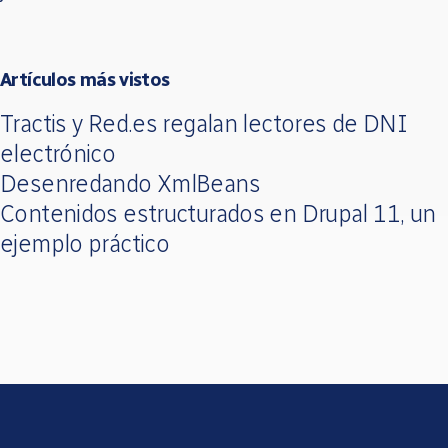
Artículos más vistos
Tractis y Red.es regalan lectores de DNI
electrónico
Desenredando XmlBeans
Contenidos estructurados en Drupal 11, un
ejemplo práctico