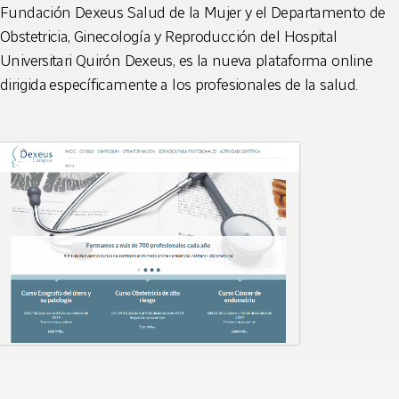
Fundación Dexeus Salud de la Mujer y el Departamento de
Obstetricia, Ginecología y Reproducción del Hospital
Universitari Quirón Dexeus, es la nueva plataforma online
dirigida
específicamente a los profesionales de la salud
.