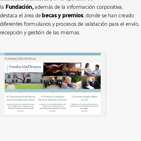
la
Fundación,
además de la información corporativa,
destaca el área de
becas y premios
, donde se han creado
diferentes formularios y procesos de validación para el envío,
recepción y gestión de las mismas.