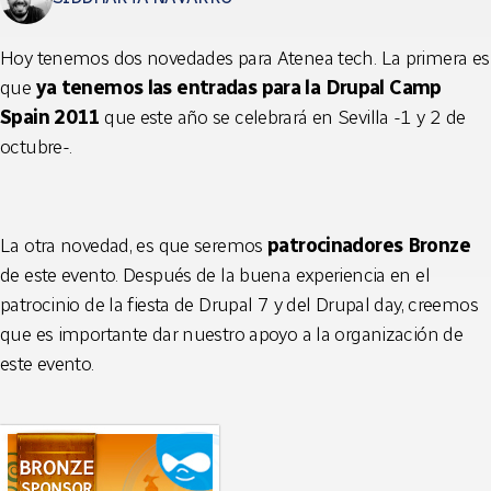
Hoy tenemos dos novedades para Atenea tech. La primera es
que
ya tenemos las entradas para la Drupal Camp
Spain 2011
que este año se celebrará en Sevilla -1 y 2 de
octubre-.
La otra novedad, es que seremos
patrocinadores Bronze
de este evento. Después de la buena experiencia en el
patrocinio de la fiesta de Drupal 7 y del Drupal day, creemos
que es importante dar nuestro apoyo a la organización de
este evento.