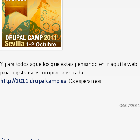
Y para todos aquellos que estáis pensando en ir, aquí la web
para registrarse y comprar la entrada:
http://2011.drupalcamp.es
¡Os esperamos!
04/07/2011