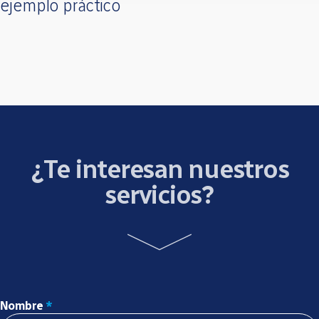
ejemplo práctico
¿Te interesan nuestros
servicios?
Nombre
*