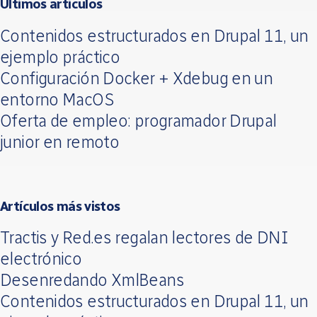
Últimos artículos
Contenidos estructurados en Drupal 11, un
ejemplo práctico
Configuración Docker + Xdebug en un
entorno MacOS
Oferta de empleo: programador Drupal
junior en remoto
Artículos más vistos
Tractis y Red.es regalan lectores de DNI
electrónico
Desenredando XmlBeans
Contenidos estructurados en Drupal 11, un