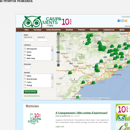
a reserva realizada.