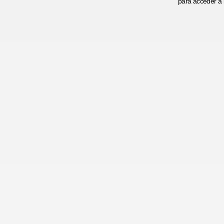
para acceder a l