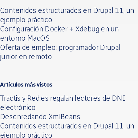
Contenidos estructurados en Drupal 11, un
ejemplo práctico
Configuración Docker + Xdebug en un
entorno MacOS
Oferta de empleo: programador Drupal
junior en remoto
Artículos más vistos
Tractis y Red.es regalan lectores de DNI
electrónico
Desenredando XmlBeans
Contenidos estructurados en Drupal 11, un
ejemplo práctico