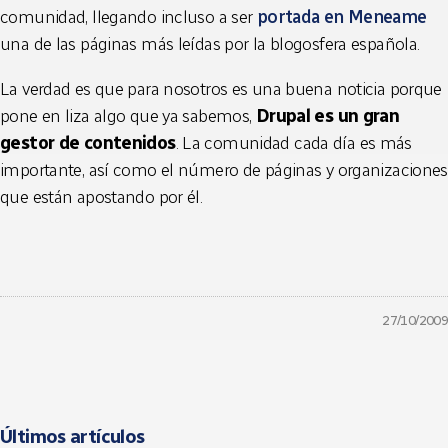
comunidad, llegando incluso a ser
portada en Meneame
una de las páginas más leídas por la blogosfera española.
La verdad es que para nosotros es una buena noticia porque
pone en liza algo que ya sabemos,
Drupal es un gran
gestor de contenidos
. La comunidad cada día es más
importante, así como el número de páginas y organizaciones
que están apostando por él.
27/10/2009
Últimos artículos