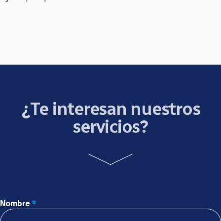
¿Te interesan nuestros
servicios?
Nombre
*