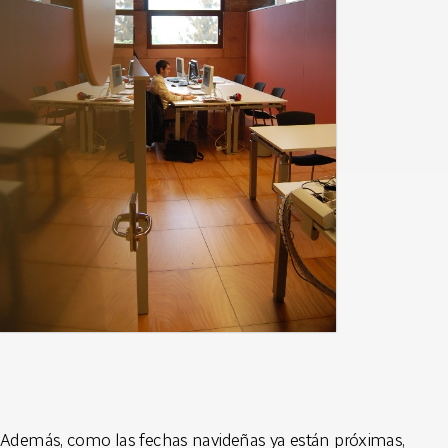
Además, como las fechas navideñas ya están próximas,