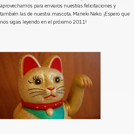
aprovechamos para enviaros nuestras felicitaciones y
también las de nuestra mascota, Maneki Neko. ¡Espero que
nos sigais leyendo en el próximo 2011!