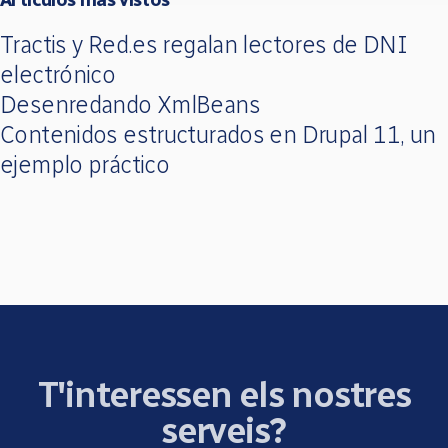
Tractis y Red.es regalan lectores de DNI
electrónico
Desenredando XmlBeans
Contenidos estructurados en Drupal 11, un
ejemplo práctico
T'interessen els nostres
serveis?