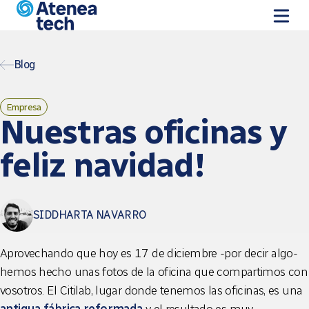
Vés al contingut
Blog
Empresa
Nuestras oficinas y
feliz navidad!
SIDDHARTA NAVARRO
Aprovechando que hoy es 17 de diciembre -por decir algo-
hemos hecho unas fotos de la oficina que compartimos con
vosotros. El Citilab, lugar donde tenemos las oficinas, es una