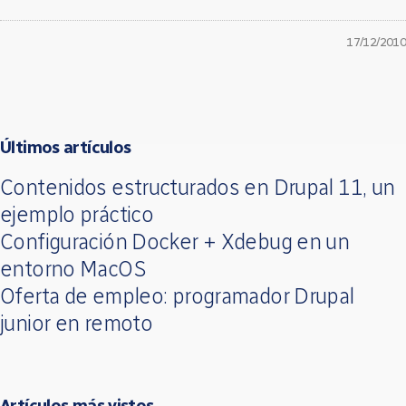
17/12/2010
Últimos artículos
Contenidos estructurados en Drupal 11, un
ejemplo práctico
Configuración Docker + Xdebug en un
entorno MacOS
Oferta de empleo: programador Drupal
junior en remoto
Artículos más vistos