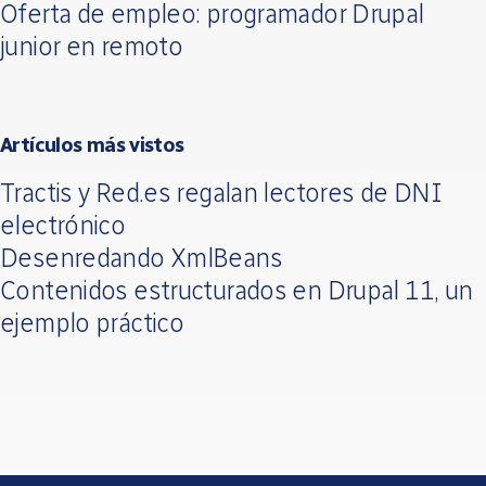
Oferta de empleo: programador Drupal
junior en remoto
Artículos más vistos
Tractis y Red.es regalan lectores de DNI
electrónico
Desenredando XmlBeans
Contenidos estructurados en Drupal 11, un
ejemplo práctico