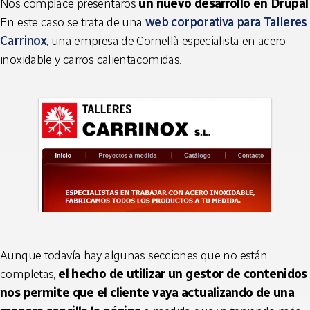
Nos complace presentaros
un nuevo desarrollo en Drupal
.
En este caso se trata de una
web corporativa para Talleres
Carrinox
, una empresa de Cornellà especialista en acero
inoxidable y carros calientacomidas.
Aunque todavía hay algunas secciones que no están
completas,
el hecho de utilizar un gestor de contenidos
nos permite que el cliente vaya actualizando de una