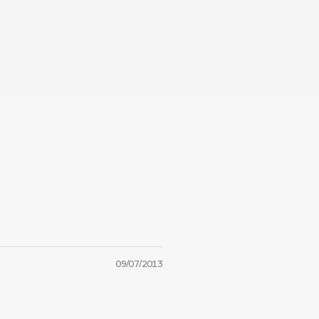
09/07/2013