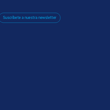
Suscríbete a nuestra newsletter