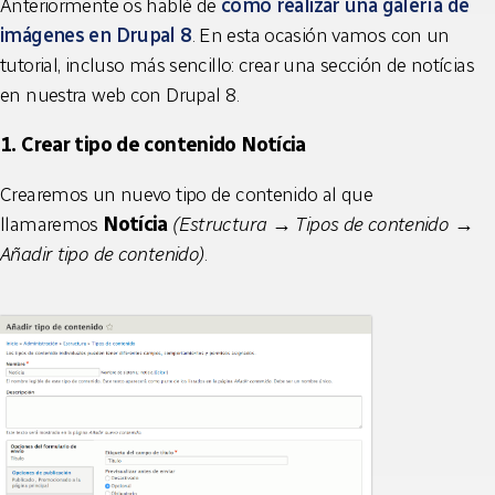
Anteriormente os hablé de
cómo realizar una galería de
imágenes en Drupal 8
. En esta ocasión vamos con un
tutorial, incluso más sencillo: crear una sección de notícias
en nuestra web con Drupal 8.
1. Crear tipo de contenido Notícia
Crearemos un nuevo tipo de contenido al que
llamaremos
Notícia
(Estructura → Tipos de contenido →
Añadir tipo de contenido)
.