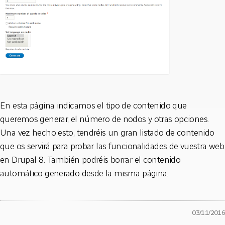
En esta página indicamos el tipo de contenido que
queremos generar, el número de nodos y otras opciones.
Una vez hecho esto, tendréis un gran listado de contenido
que os servirá para probar las funcionalidades de vuestra web
en Drupal 8. También podréis borrar el contenido
automático generado desde la misma página.
03/11/2016