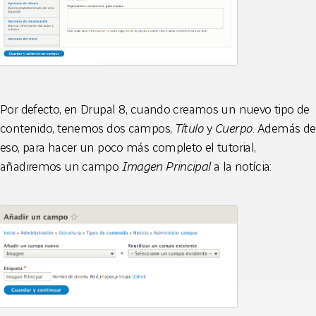
Por defecto, en Drupal 8, cuando creamos un nuevo tipo de
contenido, tenemos dos campos,
Título
y
Cuerpo
. Además de
eso, para hacer un poco más completo el tutorial,
añadiremos un campo
Imagen Principal
a la notícia: