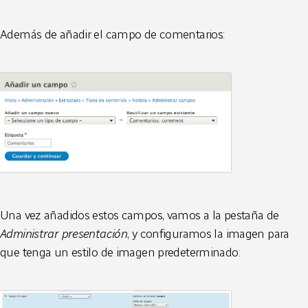
Además de añadir el campo de comentarios:
Una vez añadidos estos campos, vamos a la pestaña de
Administrar presentación
, y configuramos la imagen para
que tenga un estilo de imagen predeterminado: