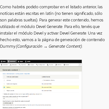
Como habréis podido comprobar en el listado anterior, las
notícias están escritas en latín (no tienen significado, sólo
son palabras sueltas). Para generar este contenido, hemos
utilizado el módulo Devel Generate. Para ello, tenéis que
instalar el módulo Devel y activar Devel Generate. Una vez
hecho esto, vamos a la página de generación de contenido
Dummy
(Configuración → Generate Content)
.