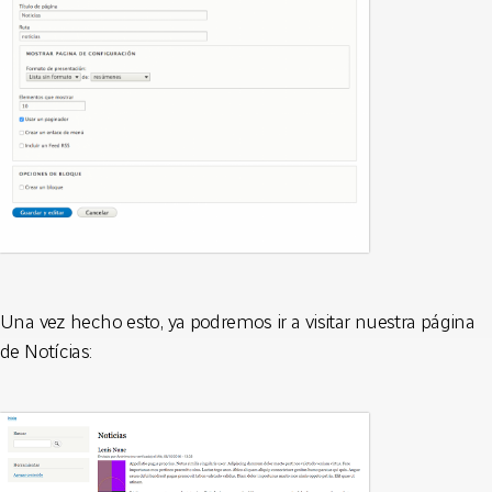
Una vez hecho esto, ya podremos ir a visitar nuestra página
de Notícias: