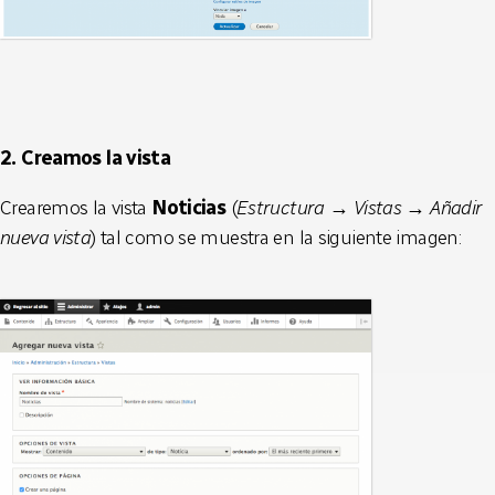
2. Creamos la vista
Crearemos la vista
Noticias
(
Estructura → Vistas → Añadir
nueva vista
) tal como se muestra en la siguiente imagen: