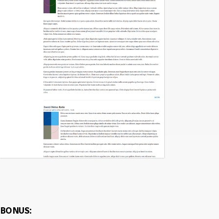
BONUS: