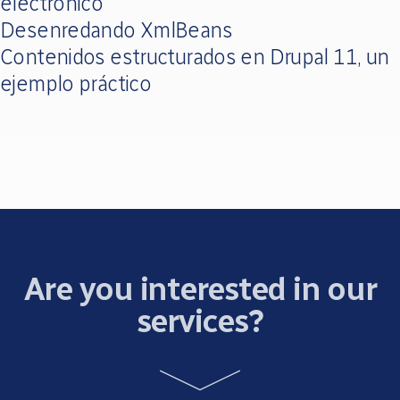
electrónico
Desenredando XmlBeans
Contenidos estructurados en Drupal 11, un
ejemplo práctico
Are you interested in our
services?