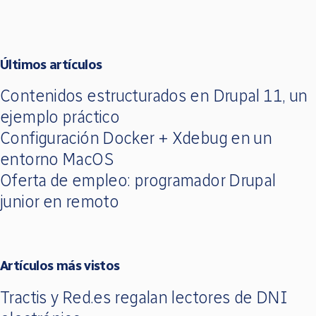
Últimos artículos
Contenidos estructurados en Drupal 11, un
ejemplo práctico
Configuración Docker + Xdebug en un
entorno MacOS
Oferta de empleo: programador Drupal
junior en remoto
Artículos más vistos
Tractis y Red.es regalan lectores de DNI