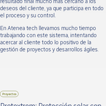
resultado final mucho más cercano a los
deseos del cliente, ya que participa en todo
el proceso y su control.
En Atenea tech llevamos mucho tiempo
trabajando con este sistema, intentando
acercar al cliente todo lo positivo de la
gestión de proyectos y desarrollos ágiles.
Proyectos
Protextrem: Protección solar con