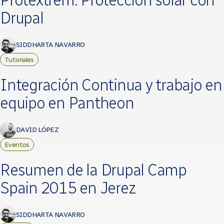
Drupal
SIDDHARTA NAVARRO
Tutoriales
Integración Continua y trabajo en
equipo en Pantheon
DAVID LÓPEZ
Eventos
Resumen de la Drupal Camp
Spain 2015 en Jerez
SIDDHARTA NAVARRO