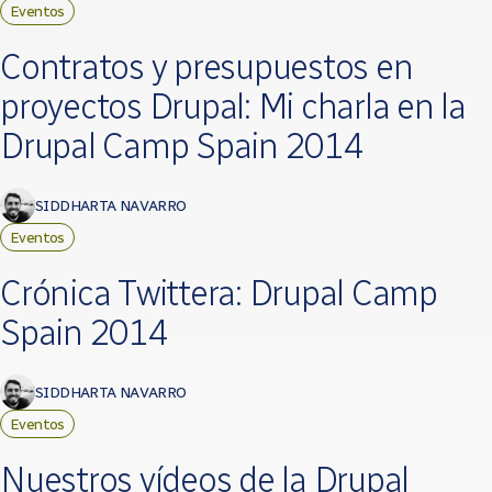
Eventos
Contratos y presupuestos en
proyectos Drupal: Mi charla en la
Drupal Camp Spain 2014
SIDDHARTA NAVARRO
Eventos
Crónica Twittera: Drupal Camp
Spain 2014
SIDDHARTA NAVARRO
Eventos
Nuestros vídeos de la Drupal