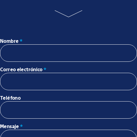
Nombre
*
Correo electrónico
*
Teléfono
Mensaje
*