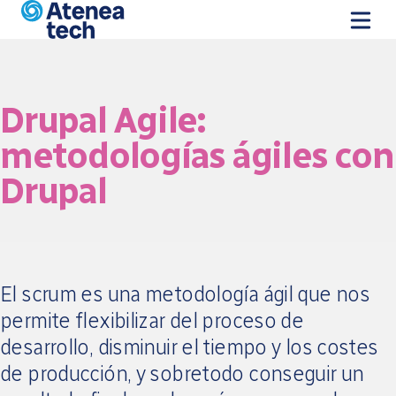
Pasar al contenido principal
Drupal Agile:
metodologías ágiles con
Drupal
El scrum es una metodología ágil que nos
permite flexibilizar del proceso de
desarrollo, disminuir el tiempo y los costes
de producción, y sobretodo conseguir un