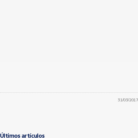
31/03/2017
Últimos artículos