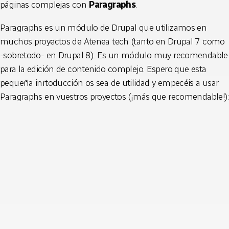
páginas complejas con
Paragraphs
.
Paragraphs es un módulo de Drupal que utilizamos en
muchos proyectos de Atenea tech (tanto en Drupal 7 como
-sobretodo- en Drupal 8). Es un módulo muy recomendable
para la edición de contenido complejo. Espero que esta
pequeña inrtoducción os sea de utilidad y empecéis a usar
Paragraphs en vuestros proyectos (¡más que recomendable!):