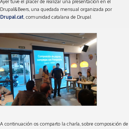
Ayer tuve el placer de realizar una presentación en el
Drupal&Beers, una quedada mensual organizada por
Drupal.cat
, comunidad catalana de Drupal.
A continuación os comparto la charla, sobre composición de