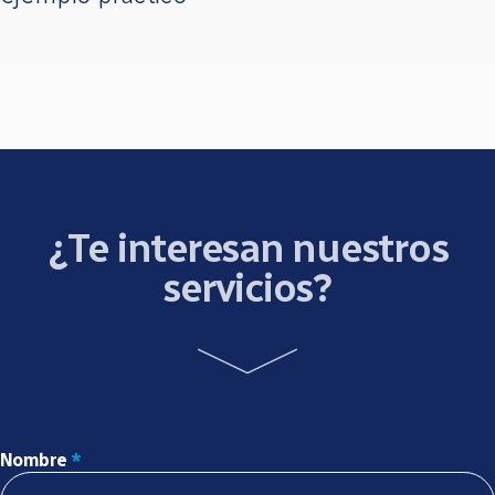
¿Te interesan nuestros
servicios?
Nombre
*