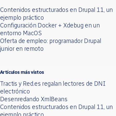
Contenidos estructurados en Drupal 11, un
ejemplo práctico
Configuración Docker + Xdebug en un
entorno MacOS
Oferta de empleo: programador Drupal
junior en remoto
Artículos más vistos
Tractis y Red.es regalan lectores de DNI
electrónico
Desenredando XmlBeans
Contenidos estructurados en Drupal 11, un
ejemplo práctico