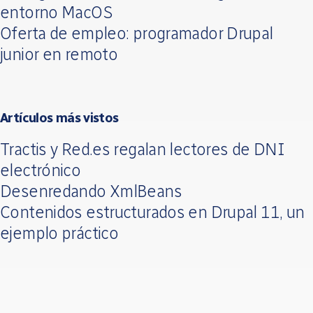
entorno MacOS
Oferta de empleo: programador Drupal
junior en remoto
Artículos más vistos
Tractis y Red.es regalan lectores de DNI
electrónico
Desenredando XmlBeans
Contenidos estructurados en Drupal 11, un
ejemplo práctico