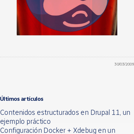
30/03/2009
Últimos artículos
Contenidos estructurados en Drupal 11, un
ejemplo práctico
Configuración Docker + Xdebug en un