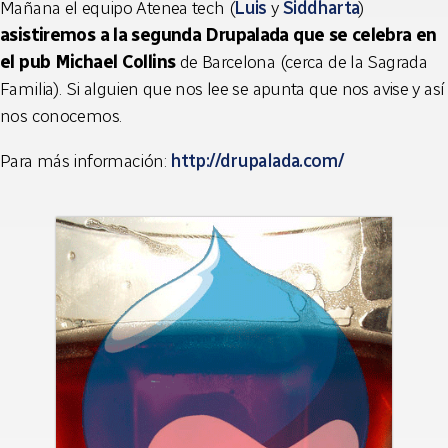
Mañana el equipo Atenea tech (
Luis
y
Siddharta
)
asistiremos a la segunda Drupalada que se celebra en
el pub Michael Collins
de Barcelona (cerca de la Sagrada
Familia). Si alguien que nos lee se apunta que nos avise y así
nos conocemos.
Para más información:
http://drupalada.com/