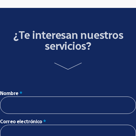
¿Te interesan nuestros
servicios?
Nombre
*
Correo electrónico
*