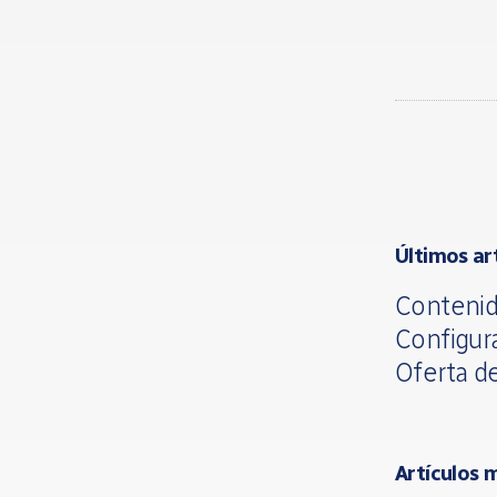
Últimos ar
Contenid
Configur
Oferta d
Artículos 