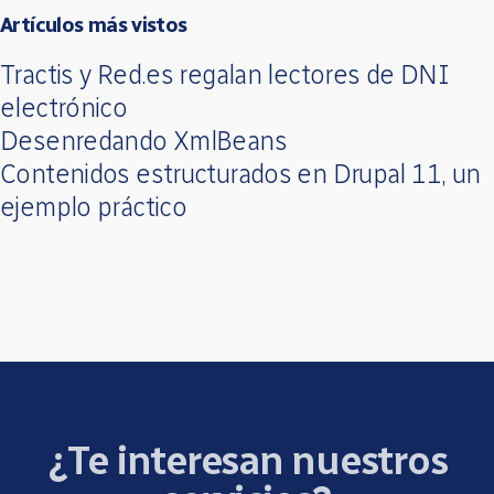
Artículos más vistos
Tractis y Red.es regalan lectores de DNI
electrónico
Desenredando XmlBeans
Contenidos estructurados en Drupal 11, un
ejemplo práctico
¿Te interesan nuestros