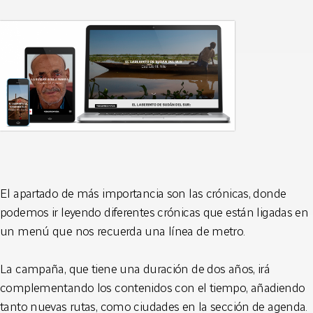
El apartado de más importancia son las crónicas, donde
podemos ir leyendo diferentes crónicas que están ligadas en
un menú que nos recuerda una línea de metro.
La campaña, que tiene una duración de dos años, irá
complementando los contenidos con el tiempo, añadiendo
tanto nuevas rutas, como ciudades en la sección de agenda.