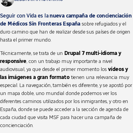
Seguir con Vida es la
nueva campaña de concienciación
de Médicos Sin Fronteras España
sobre refugiados y el
duro camino que han de realizar desde sus países de origen
hasta el primer mundo.
Técnicamente, se trata de un
Drupal 7 multi-idioma y
responsive
, con un trabajo muy importante a nivel
audiovisual, ya que desde el primer momento los
vídeos y
las imágenes a gran formato
tienen una relevancia muy
especial. La navegación, también es diferente, y se apostó por
un mapa doble, uno mundial donde podemos ver los
diferentes caminos utilizados por los inmigrantes, y otro en
España, donde se puede acceder a la sección de agenda de
cada ciudad que visita MSF para hacer una campaña de
concienciación.