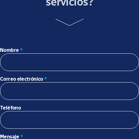
servicios?
Nombre
*
Correo electrónico
*
Teléfono
Mensaje
*