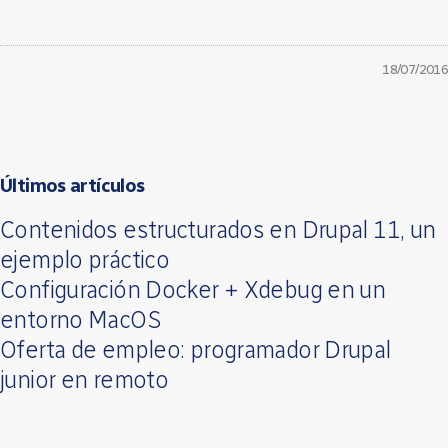
18/07/2016
Últimos artículos
Contenidos estructurados en Drupal 11, un
ejemplo práctico
Configuración Docker + Xdebug en un
entorno MacOS
Oferta de empleo: programador Drupal
junior en remoto