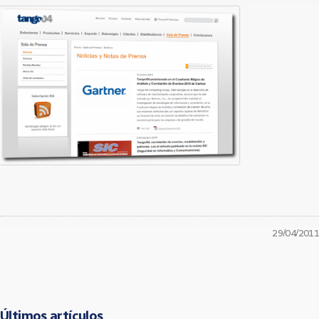
29/04/2011
Últimos artículos