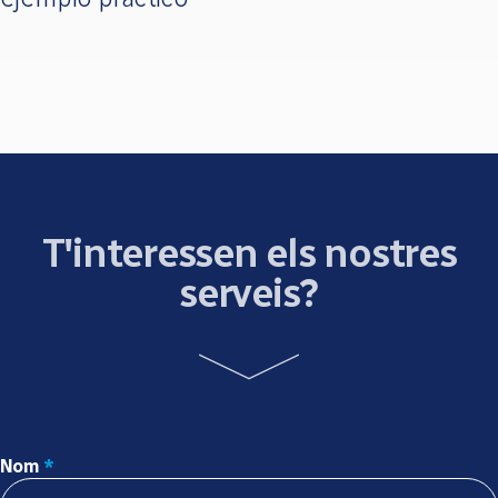
T'interessen els nostres
serveis?
Nom
*