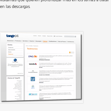
en las descargas.