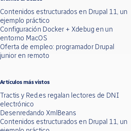
Contenidos estructurados en Drupal 11, un
ejemplo práctico
Configuración Docker + Xdebug en un
entorno MacOS
Oferta de empleo: programador Drupal
junior en remoto
Artículos más vistos
Tractis y Red.es regalan lectores de DNI
electrónico
Desenredando XmlBeans
Contenidos estructurados en Drupal 11, un
ejemplo práctico