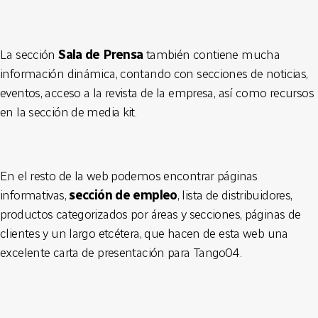
La sección
Sala de Prensa
también contiene mucha
información dinámica, contando con secciones de noticias,
eventos, acceso a la revista de la empresa, así como recursos
en la sección de media kit.
En el resto de la web podemos encontrar páginas
informativas,
sección de empleo
, lista de distribuidores,
productos categorizados por áreas y secciones, páginas de
clientes y un largo etcétera, que hacen de esta web una
excelente carta de presentación para Tango04.