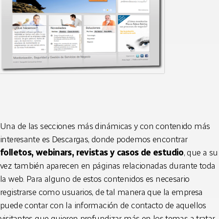
Una de las secciones más dinámicas y con contenido más
interesante es Descargas, donde podemos encontrar
folletos, webinars, revistas y casos de estudio
, que a su
vez también aparecen en páginas relacionadas durante toda
la web. Para alguno de estos contenidos es necesario
registrarse como usuarios, de tal manera que la empresa
puede contar con la información de contacto de aquellos
visitantes que quieren profundizar más en los temas a tratar