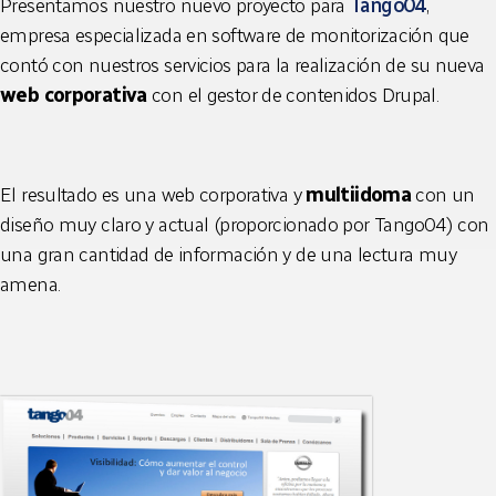
Presentamos nuestro nuevo proyecto para
Tango04
,
empresa especializada en software de monitorización que
contó con nuestros servicios para la realización de su nueva
web corporativa
con el gestor de contenidos Drupal.
El resultado es una web corporativa y
multiidoma
con un
diseño muy claro y actual (proporcionado por Tango04) con
una gran cantidad de información y de una lectura muy
amena.