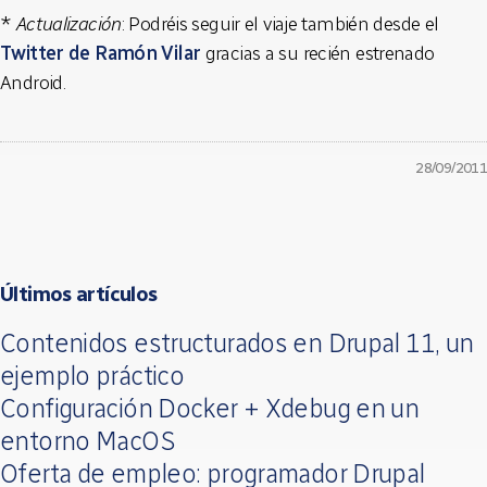
*
Actualización
: Podréis seguir el viaje también desde el
Twitter de Ramón Vilar
gracias a su recién estrenado
Android.
28/09/2011
Últimos artículos
Contenidos estructurados en Drupal 11, un
ejemplo práctico
Configuración Docker + Xdebug en un
entorno MacOS
Oferta de empleo: programador Drupal