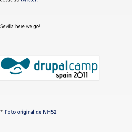
Sevilla here we go!
*
Foto original de NH52