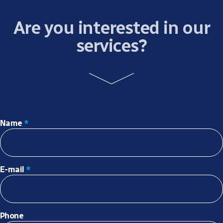
Are you interested in our
services?
Name
*
E-mail
*
Phone