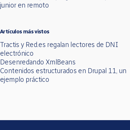
junior en remoto
Artículos más vistos
Tractis y Red.es regalan lectores de DNI
electrónico
Desenredando XmlBeans
Contenidos estructurados en Drupal 11, un
ejemplo práctico