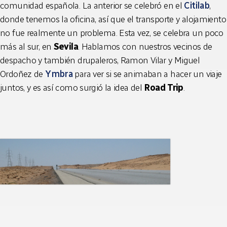
comunidad española. La anterior se celebró en el
Citilab
,
donde tenemos la oficina, así que el transporte y alojamiento
no fue realmente un problema. Esta vez, se celebra un poco
más al sur, en
Sevila
. Hablamos con nuestros vecinos de
despacho y también drupaleros, Ramon Vilar y Miguel
Ordoñez de
Ymbra
para ver si se animaban a hacer un viaje
juntos, y es así como surgió la idea del
Road Trip
.