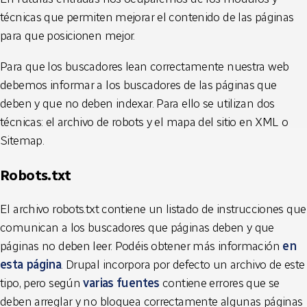
técnicas que permiten mejorar el contenido de las páginas
para que posicionen mejor.
Para que los buscadores lean correctamente nuestra web
debemos informar a los buscadores de las páginas que
deben y que no deben indexar. Para ello se utilizan dos
técnicas: el archivo de robots y el mapa del sitio en XML o
Sitemap.
Robots.txt
El archivo robots.txt contiene un listado de instrucciones que
comunican a los buscadores que páginas deben y que
páginas no deben leer. Podéis obtener más información
en
esta página
. Drupal incorpora por defecto un archivo de este
tipo, pero según
varias fuentes
contiene errores que se
deben arreglar y no bloquea correctamente algunas páginas