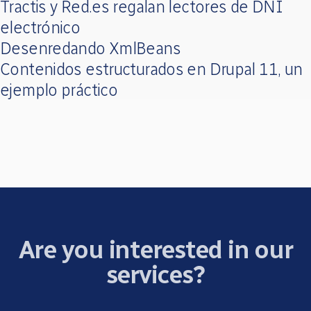
Tractis y Red.es regalan lectores de DNI
electrónico
Desenredando XmlBeans
Contenidos estructurados en Drupal 11, un
ejemplo práctico
Are you interested in our
services?