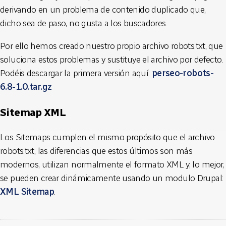
derivando en un problema de contenido duplicado que,
dicho sea de paso, no gusta a los buscadores.
Por ello hemos creado nuestro propio archivo robots.txt, que
soluciona estos problemas y sustituye el archivo por defecto.
Podéis descargar la primera versión aquí:
perseo-robots-
6.8-1.0.tar.gz
Sitemap XML
Los Sitemaps cumplen el mismo propósito que el archivo
robots.txt, las diferencias que estos últimos son más
modernos, utilizan normalmente el formato XML y, lo mejor,
se pueden crear dinámicamente usando un modulo Drupal:
XML Sitemap
.