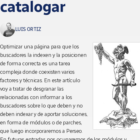
catalogar
LUIS ORTIZ
Optimizar una página para que los
buscadores la indexen y la posicionen
de forma correcta es una tarea
compleja donde coexisten varios
factores y técnicas. En este artículo
voy a tratar de desgranar las
relacionadas con informar a los
buscadores sobre lo que deben y no
deben indexar y de aportar soluciones,
en forma de módulos o de parches,
que luego incorporaremos a Perseo.
En futuras entradas nos ocuparemos de los módulos y