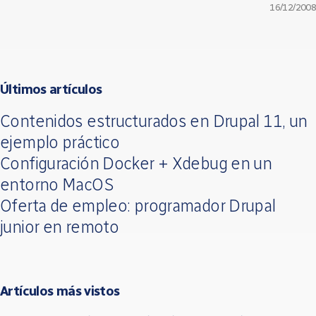
16/12/2008
Últimos artículos
Contenidos estructurados en Drupal 11, un
ejemplo práctico
Configuración Docker + Xdebug en un
entorno MacOS
Oferta de empleo: programador Drupal
junior en remoto
Artículos más vistos