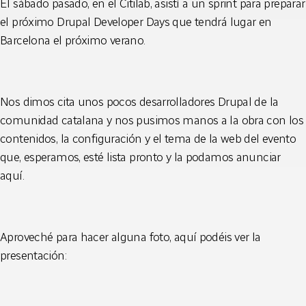
El sábado pasado, en el Citilab, asistí a un sprint para preparar
el próximo Drupal Developer Days que tendrá lugar en
Barcelona el próximo verano.
Nos dimos cita unos pocos desarrolladores Drupal de la
comunidad catalana y nos pusimos manos a la obra con los
contenidos, la configuración y el tema de la web del evento
que, esperamos, esté lista pronto y la podamos anunciar
aquí.
Aproveché para hacer alguna foto, aquí podéis ver la
presentación: