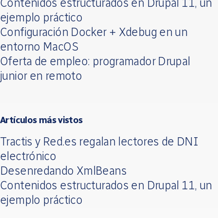
Contenidos estructurados en Drupal 11, un
ejemplo práctico
Configuración Docker + Xdebug en un
entorno MacOS
Oferta de empleo: programador Drupal
junior en remoto
Artículos más vistos
Tractis y Red.es regalan lectores de DNI
electrónico
Desenredando XmlBeans
Contenidos estructurados en Drupal 11, un
ejemplo práctico