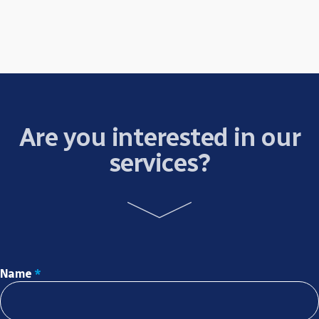
Are you interested in our
services?
Name
*