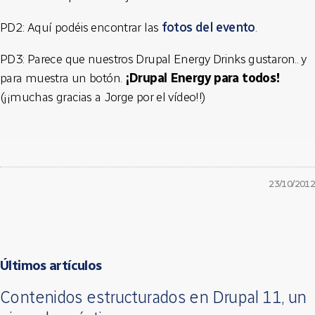
PD2: Aquí podéis encontrar las
fotos del evento
.
PD3: Parece que nuestros Drupal Energy Drinks gustaron.. y
para muestra un botón.
¡Drupal Energy para todos!
(¡¡muchas gracias a Jorge por el vídeo!!)
23/10/2012
Últimos artículos
Contenidos estructurados en Drupal 11, un