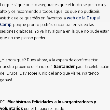
Lo que sí que puedo asegurar es que el listón se puso muy
alto, y os recomiendo a todos aquellos que no pudisteis
asistir, que os guardéis en favoritos la
web de la Drupal
Camp
, porque pronto podréis encontrar en vídeo las
sesiones grabadas. Yo ya hay alguna en la que no pude estar
que no me pienso perder.
¿Y ahora qué? Pues ahora, a la espera de confirmación,
nuestro próximo destino será
Santander
para la celebración
del Drupal Day sobre junio del año que viene. ¡Ya tengo
ganas!
PD:
Muchísimas felicidades a los organizadores
y
voluntarios
por el trabajo realizado.