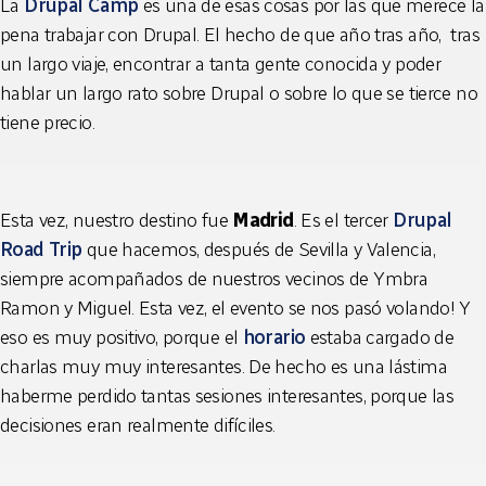
La
Drupal Camp
es una de esas cosas por las que merece la
pena trabajar con Drupal. El hecho de que año tras año, tras
un largo viaje, encontrar a tanta gente conocida y poder
hablar un largo rato sobre Drupal o sobre lo que se tierce no
tiene precio.
Esta vez, nuestro destino fue
Madrid
. Es el tercer
Drupal
Road Trip
que hacemos, después de Sevilla y Valencia,
siempre acompañados de nuestros vecinos de Ymbra
Ramon y Miguel. Esta vez, el evento se nos pasó volando! Y
eso es muy positivo, porque el
horario
estaba cargado de
charlas muy muy interesantes. De hecho es una lástima
haberme perdido tantas sesiones interesantes, porque las
decisiones eran realmente difíciles.