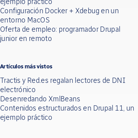
ejemplo práctico
Configuración Docker + Xdebug en un
entorno MacOS
Oferta de empleo: programador Drupal
junior en remoto
Artículos más vistos
Tractis y Red.es regalan lectores de DNI
electrónico
Desenredando XmlBeans
Contenidos estructurados en Drupal 11, un
ejemplo práctico