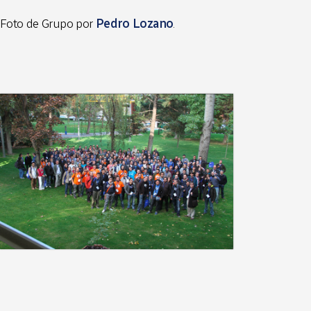
Foto de Grupo por
Pedro Lozano
.