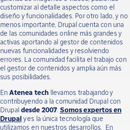
customizar al detalle aspectos como el
diseño y funcionalidades. Por otro lado, y no
menos importante, Drupal cuenta con una
de las comunidades online más grandes y
activas aportando al gestor de contenidos
nuevas funcionalidades y resolviendo
errores. La comunidad facilita el trabajo con
el gestor de contenidos y amplia aún más
sus posibilidades.
En
Atenea tech
llevamos trabajando y
contribuyendo a la comunidad Drupal con
Drupal
desde 2007
.
Somos expertos en
Drupal
y es la única tecnología que
utilizamos en nuestros desarrollos. En