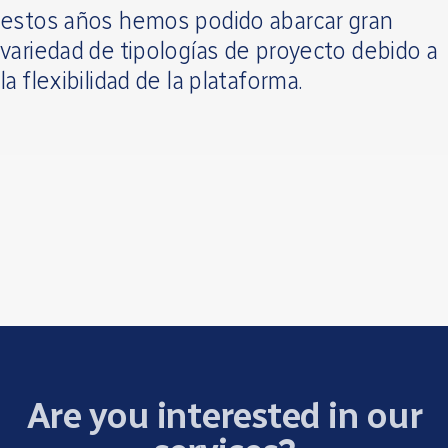
estos años hemos podido abarcar gran
variedad de tipologías de proyecto debido a
la flexibilidad de la plataforma.
Are you interested in our