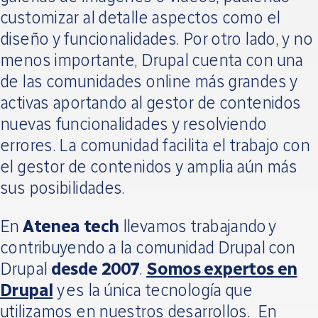
customizar al detalle aspectos como el
diseño y funcionalidades. Por otro lado, y no
menos importante, Drupal cuenta con una
de las comunidades online más grandes y
activas aportando al gestor de contenidos
nuevas funcionalidades y resolviendo
errores. La comunidad facilita el trabajo con
el gestor de contenidos y amplia aún más
sus posibilidades.
En
Atenea tech
llevamos trabajando y
contribuyendo a la comunidad Drupal con
Drupal
desde 2007
.
Somos expertos en
Drupal
y es la única tecnología que
utilizamos en nuestros desarrollos. En