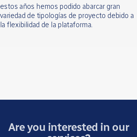
estos años hemos podido abarcar gran
variedad de tipologías de proyecto debido a
la flexibilidad de la plataforma.
Are you interested in our