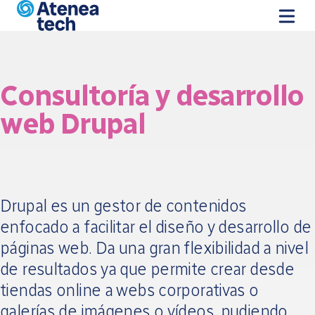
Skip to main content
Consultoría y desarrollo
web Drupal
Drupal es un gestor de contenidos
enfocado a facilitar el diseño y desarrollo de
páginas web. Da una gran flexibilidad a nivel
de resultados ya que permite crear desde
tiendas online a webs corporativas o
galerías de imágenes o vídeos, pudiendo