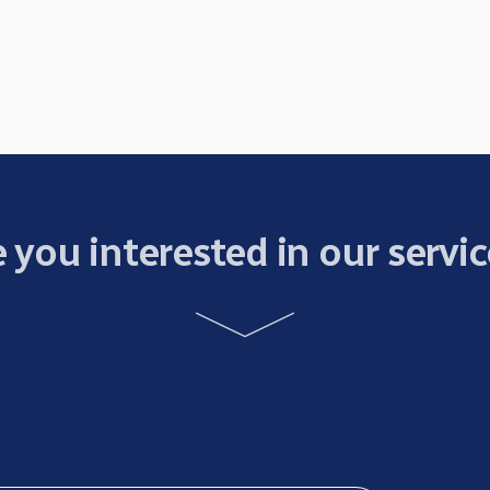
 you interested in our servi