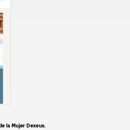
de la Mujer Dexeus.