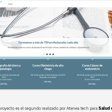
royecto es el segundo realizado por Atenea tech para
Salud 