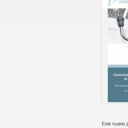
Este nuevo p