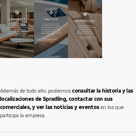
Además de todo ello, podremos
consultar la historia y las
localizaciones de Spradling, contactar con sus
comerciales, y ver las noticias y eventos
en los que
participa la empresa.