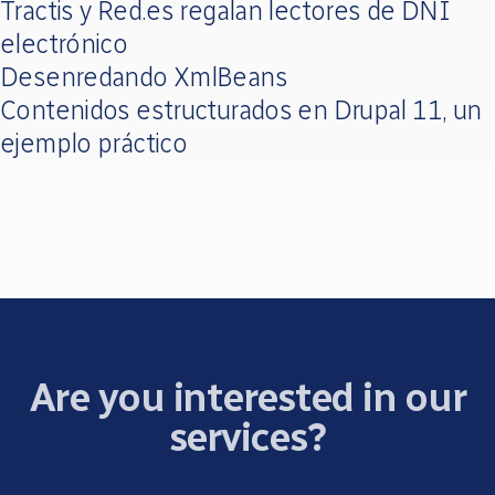
Tractis y Red.es regalan lectores de DNI
electrónico
Desenredando XmlBeans
Contenidos estructurados en Drupal 11, un
ejemplo práctico
Are you interested in our
services?