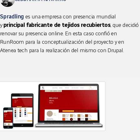
Spradling
es una empresa con presencia mundial
y
principal fabricante de tejidos recubiertos
, que decidió
renovar su presencia online. En esta caso confió en
RunRoom para la conceptualización del proyecto y en
Atenea tech para la realización del mismo con Drupal.