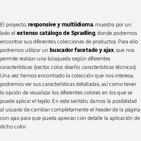
El proyecto,
responsive y multiidioma
, muestra por un
lado el
extenso catálogo de Spradling
, donde podremos
encontrar sus diferentes colecciones de productos. Para ello
podremos utilizar un
buscador facetado y ajax
, que nos
permite realizar una búsqueda según diferentes
características (sector, color, diseño, características técnicas).
Una vez hemos encontrado la colección que nos interesa,
podremos ver sus características detalladas, así como tener
la opción de visualizar los diferentes colores en los que se
puede aplicar el tejido. En este sentido, damos la posibilidad
al usuario de cambiar completamente el header de la página
con ajax para que pueda apreciar con detalle la aplicación de
dicho color.