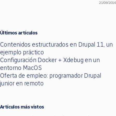
21/09/2016
Últimos artículos
Contenidos estructurados en Drupal 11, un
ejemplo práctico
Configuración Docker + Xdebug en un
entorno MacOS
Oferta de empleo: programador Drupal
junior en remoto
Artículos más vistos