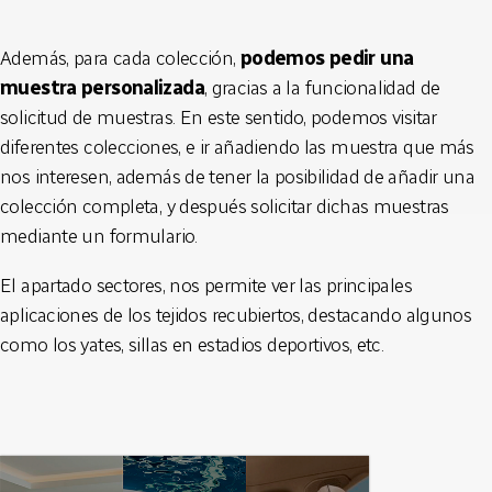
Además, para cada colección,
podemos pedir una
muestra personalizada
, gracias a la funcionalidad de
solicitud de muestras. En este sentido, podemos visitar
diferentes colecciones, e ir añadiendo las muestra que más
nos interesen, además de tener la posibilidad de añadir una
colección completa, y después solicitar dichas muestras
mediante un formulario.
El apartado sectores, nos permite ver las principales
aplicaciones de los tejidos recubiertos, destacando algunos
como los yates, sillas en estadios deportivos, etc.