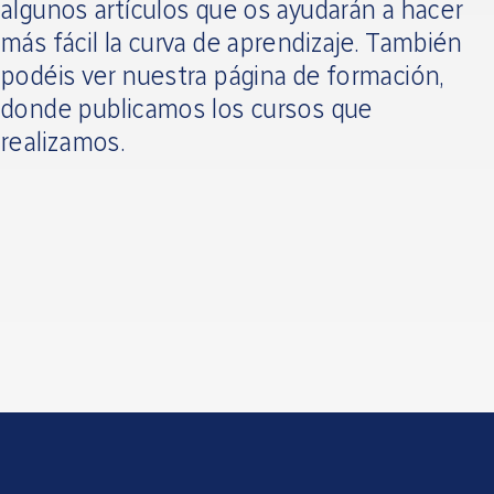
algunos artículos que os ayudarán a hacer
más fácil la curva de aprendizaje. También
podéis ver nuestra página de formación,
donde publicamos los cursos que
realizamos.