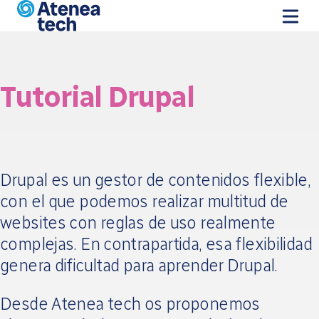
Pasar al contenido principal
Tutorial Drupal
Drupal es un gestor de contenidos flexible,
con el que podemos realizar multitud de
websites con reglas de uso realmente
complejas. En contrapartida, esa flexibilidad
genera dificultad para aprender Drupal.
Desde Atenea tech os proponemos