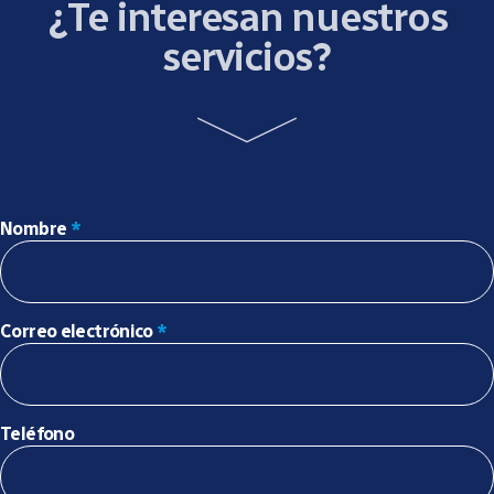
¿Te interesan nuestros
servicios?
Nombre
*
Correo electrónico
*
Teléfono