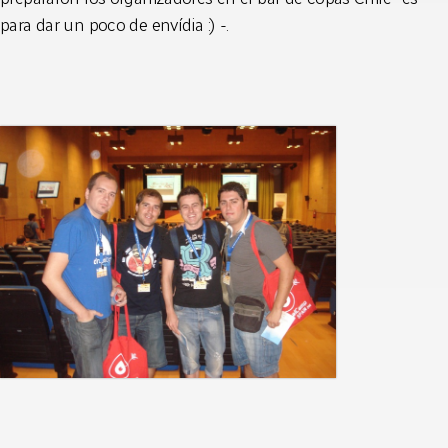
para dar un poco de envídia :) -.