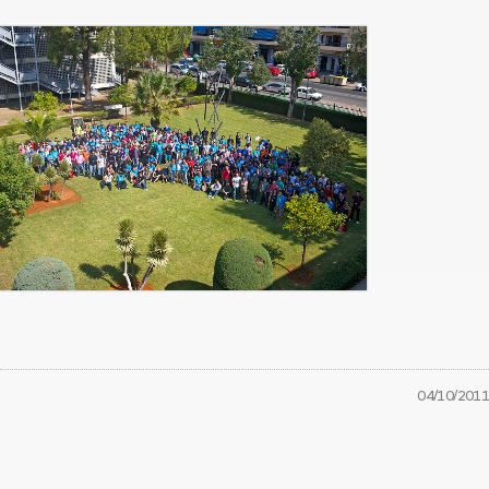
04/10/2011