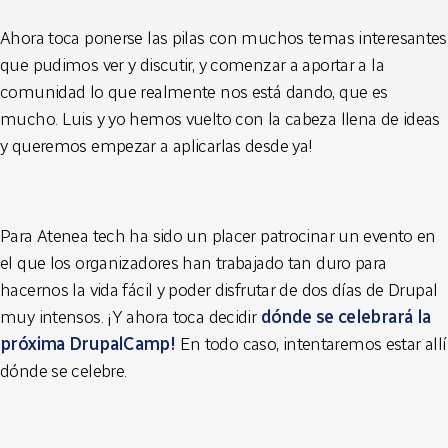
Ahora toca ponerse las pilas con muchos temas interesantes
que pudimos ver y discutir, y comenzar a aportar a la
comunidad lo que realmente nos está dando, que es
mucho. Luis y yo hemos vuelto con la cabeza llena de ideas
y queremos empezar a aplicarlas desde ya!
Para Atenea tech ha sido un placer patrocinar un evento en
el que los organizadores han trabajado tan duro para
hacernos la vida fácil y poder disfrutar de dos días de Drupal
muy intensos. ¡Y ahora toca decidir
dónde se celebrará la
próxima DrupalCamp!
En todo caso, intentaremos estar allí
dónde se celebre.