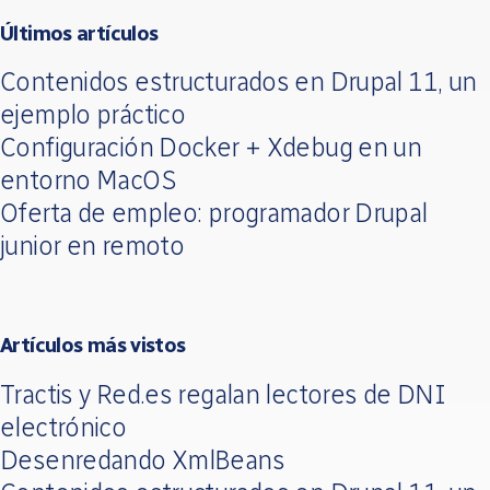
Últimos artículos
Contenidos estructurados en Drupal 11, un
ejemplo práctico
Configuración Docker + Xdebug en un
entorno MacOS
Oferta de empleo: programador Drupal
junior en remoto
Artículos más vistos
Tractis y Red.es regalan lectores de DNI
electrónico
Desenredando XmlBeans