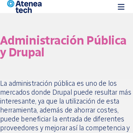
Vés al contingut
Administración Pública
y Drupal
La administración pública es uno de los
mercados donde Drupal puede resultar más
interesante, ya que la utilización de esta
herramienta, además de ahorrar costes,
puede beneficiar la entrada de diferentes
proveedores y mejorar así la competencia y