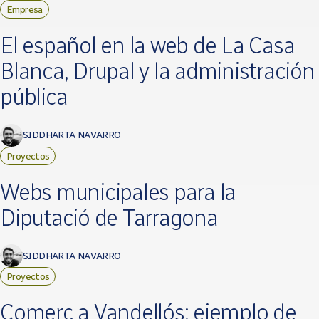
Empresa
El español en la web de La Casa
Blanca, Drupal y la administración
pública
SIDDHARTA NAVARRO
Proyectos
Webs municipales para la
Diputació de Tarragona
SIDDHARTA NAVARRO
Proyectos
Comerç a Vandellós: ejemplo de