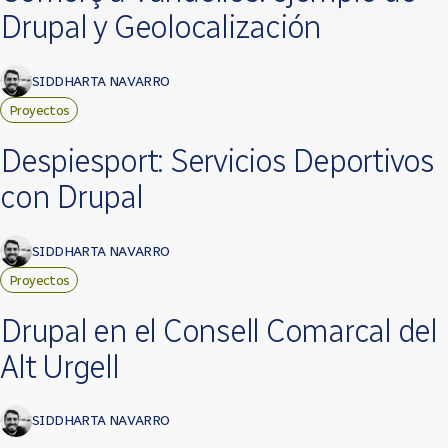
Drupal y Geolocalización
SIDDHARTA NAVARRO
Proyectos
Despiesport: Servicios Deportivos
con Drupal
SIDDHARTA NAVARRO
Proyectos
Drupal en el Consell Comarcal del
Alt Urgell
SIDDHARTA NAVARRO