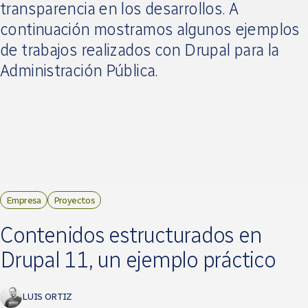
transparencia en los desarrollos. A
continuación mostramos algunos ejemplos
de trabajos realizados con Drupal para la
Administración Pública.
Empresa
Proyectos
Contenidos estructurados en
Drupal 11, un ejemplo práctico
LUIS ORTIZ