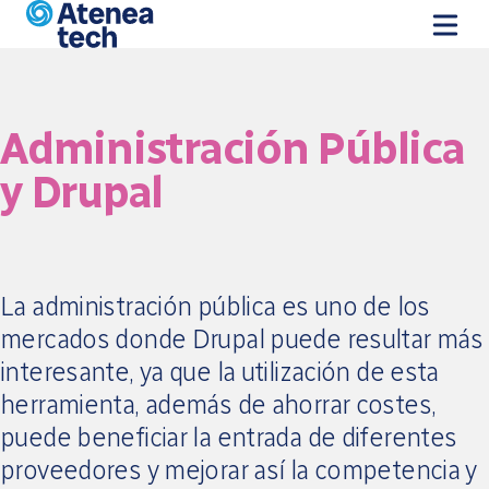
Skip to main content
Administración Pública
y Drupal
La administración pública es uno de los
mercados donde Drupal puede resultar más
interesante, ya que la utilización de esta
herramienta, además de ahorrar costes,
puede beneficiar la entrada de diferentes
proveedores y mejorar así la competencia y