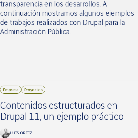
transparencia en los desarrollos. A
continuación mostramos algunos ejemplos
de trabajos realizados con Drupal para la
Administración Pública.
Empresa
Proyectos
Contenidos estructurados en
Drupal 11, un ejemplo práctico
LUIS ORTIZ