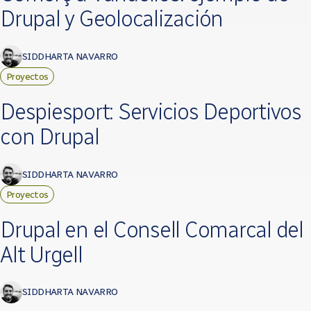
Drupal y Geolocalización
SIDDHARTA NAVARRO
Proyectos
Despiesport: Servicios Deportivos
con Drupal
SIDDHARTA NAVARRO
Proyectos
Drupal en el Consell Comarcal del
Alt Urgell
SIDDHARTA NAVARRO