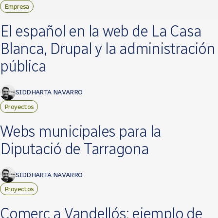
Empresa
El español en la web de La Casa
Blanca, Drupal y la administración
pública
SIDDHARTA NAVARRO
Proyectos
Webs municipales para la
Diputació de Tarragona
SIDDHARTA NAVARRO
Proyectos
Comerç a Vandellós: ejemplo de