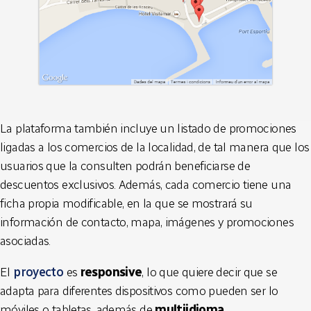
La plataforma también incluye un listado de promociones
ligadas a los comercios de la localidad, de tal manera que los
usuarios que la consulten podrán beneficiarse de
descuentos exclusivos. Además, cada comercio tiene una
ficha propia modificable, en la que se mostrará su
información de contacto, mapa, imágenes y promociones
asociadas.
El
proyecto
es
responsive
, lo que quiere decir que se
adapta para diferentes dispositivos como pueden ser lo
móviles o tabletas, además de
multiidioma
.