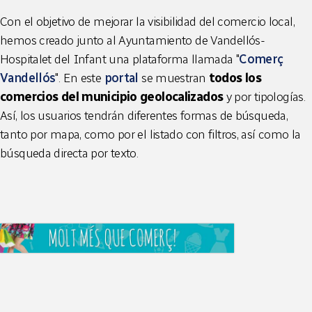
Con el objetivo de mejorar la visibilidad del comercio local,
hemos creado junto al Ayuntamiento de Vandellós-
Hospitalet del Infant una plataforma llamada "
Comerç
Vandellós
". En este
portal
se muestran
todos los
comercios del municipio geolocalizados
y por tipologías.
Así, los usuarios tendrán diferentes formas de búsqueda,
tanto por mapa, como por el listado con filtros, así como la
búsqueda directa por texto.