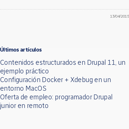
13/04/2015
Últimos artículos
Contenidos estructurados en Drupal 11, un
ejemplo práctico
Configuración Docker + Xdebug en un
entorno MacOS
Oferta de empleo: programador Drupal
junior en remoto