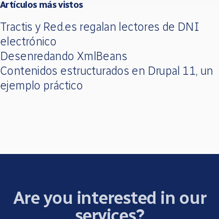
Artículos más vistos
Tractis y Red.es regalan lectores de DNI
electrónico
Desenredando XmlBeans
Contenidos estructurados en Drupal 11, un
ejemplo práctico
Are you interested in our
services?