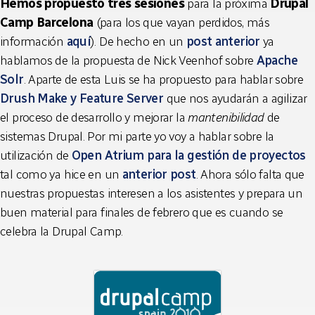
Hemos propuesto tres sesiones
para la próxima
Drupal
Camp Barcelona
(para los que vayan perdidos, más
información
aquí
). De hecho en un
post anterior
ya
hablamos de la propuesta de Nick Veenhof sobre
Apache
Solr
. Aparte de esta Luis se ha propuesto para hablar sobre
Drush Make y Feature Server
que nos ayudarán a agilizar
el proceso de desarrollo y mejorar la
mantenibilidad
de
sistemas Drupal. Por mi parte yo voy a hablar sobre la
utilización de
Open Atrium para la gestión de proyectos
tal como ya hice en un
anterior post
. Ahora sólo falta que
nuestras propuestas interesen a los asistentes y prepara un
buen material para finales de febrero que es cuando se
celebra la Drupal Camp.