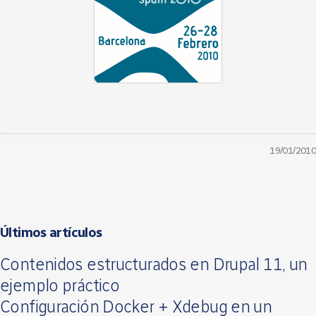
19/01/2010
Últimos artículos
Contenidos estructurados en Drupal 11, un
ejemplo práctico
Configuración Docker + Xdebug en un