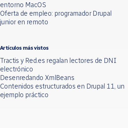
entorno MacOS
Oferta de empleo: programador Drupal
junior en remoto
Artículos más vistos
Tractis y Red.es regalan lectores de DNI
electrónico
Desenredando XmlBeans
Contenidos estructurados en Drupal 11, un
ejemplo práctico