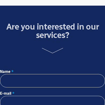
Are you interested in our
services?
Name
*
E-mail
*