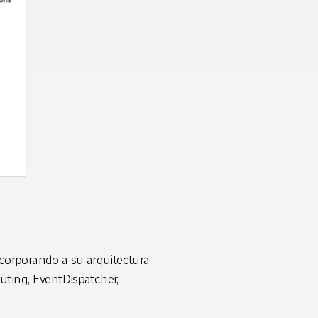
corporando a su arquitectura
uting, EventDispatcher,