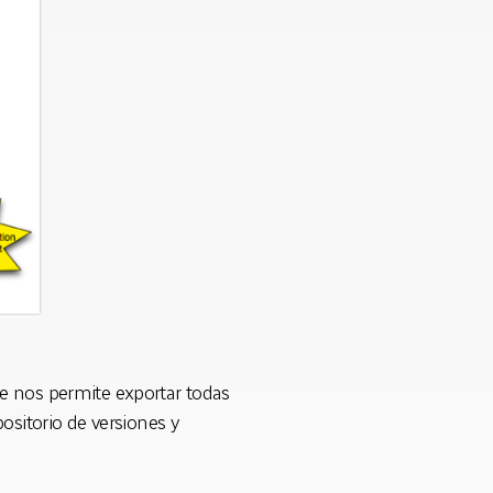
e nos permite exportar todas
ositorio de versiones y