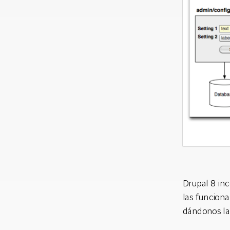
Drupal 8 inc
las funciona
dándonos la 