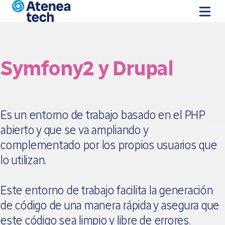
Pasar al contenido principal
Symfony2 y Drupal
Es un entorno de trabajo basado en el PHP
abierto y que se va ampliando y
complementado por los propios usuarios que
lo utilizan.
Este entorno de trabajo facilita la generación
de código de una manera rápida y asegura que
este código sea limpio y libre de errores.