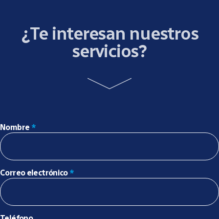
¿Te interesan nuestros
servicios?
Nombre
*
Correo electrónico
*
Teléfono