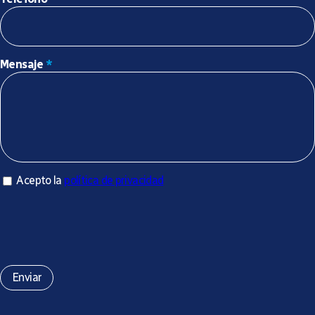
Mensaje
*
Acepto la política de privacidad
Acepto la
política de privacidad
*