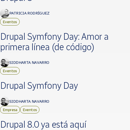
PATRICIA RODRÍGUEZ
Eventos
Drupal Symfony Day: Amor a
primera línea (de código)
SIDDHARTA NAVARRO
Eventos
Drupal Symfony Day
SIDDHARTA NAVARRO
Empresa
Eventos
Drupal 8.0 ya está aquí