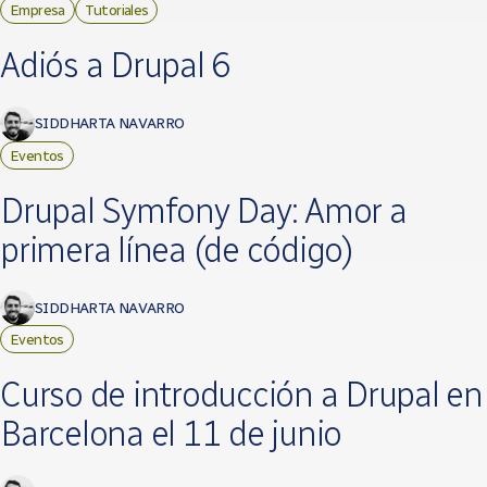
Empresa
Tutoriales
Adiós a Drupal 6
SIDDHARTA NAVARRO
Eventos
Drupal Symfony Day: Amor a
primera línea (de código)
SIDDHARTA NAVARRO
Eventos
Curso de introducción a Drupal en
Barcelona el 11 de junio