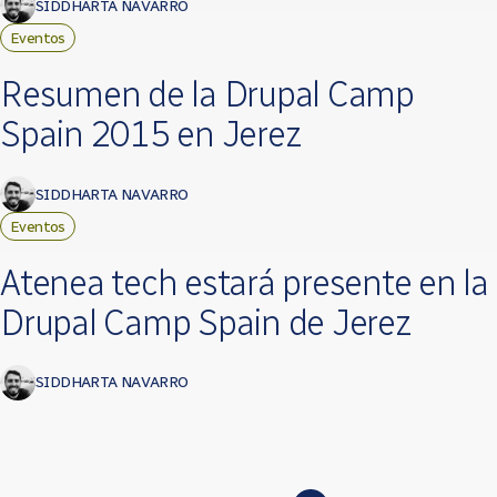
SIDDHARTA NAVARRO
Eventos
Resumen de la Drupal Camp
Spain 2015 en Jerez
SIDDHARTA NAVARRO
Eventos
Atenea tech estará presente en la
Drupal Camp Spain de Jerez
SIDDHARTA NAVARRO
Páginas