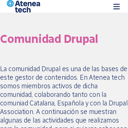
Pasar al contenido principal
Comunidad Drupal
La comunidad Drupal es una de las bases de
este gestor de contenidos. En Atenea tech
somos miembros activos de dicha
comunidad, colaborando tanto con la
comuniad Catalana, Española y con la Drupal
Association. A continuación se muestran
algunas de las actividades que realizamos