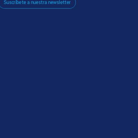
Suscríbete a nuestra newsletter