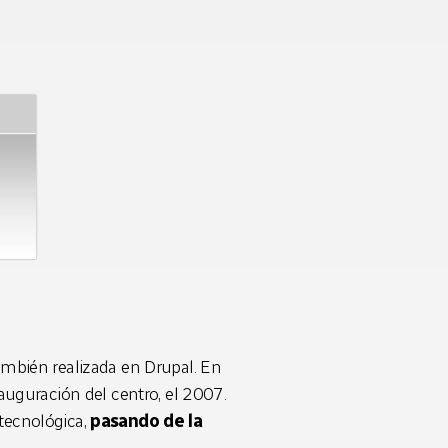
también realizada en Drupal. En
nauguración del centro, el 2007.
 tecnológica,
pasando de la