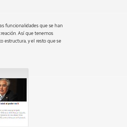
las funcionalidades que se han
 creación. Así que tenemos
 estructura, y el resto que se