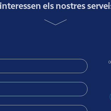
'interessen els nostres servei
0