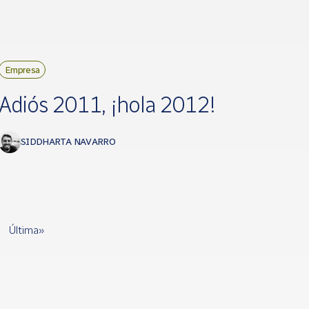
Empresa
Adiós 2011, ¡hola 2012!
SIDDHARTA NAVARRO
Última »