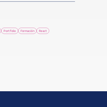
Portfolio
Formación
React