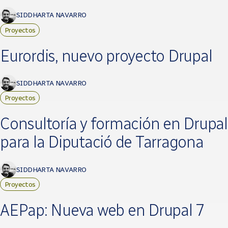
SIDDHARTA NAVARRO
Proyectos
Eurordis, nuevo proyecto Drupal
SIDDHARTA NAVARRO
Proyectos
Consultoría y formación en Drupal
para la Diputació de Tarragona
SIDDHARTA NAVARRO
Proyectos
AEPap: Nueva web en Drupal 7