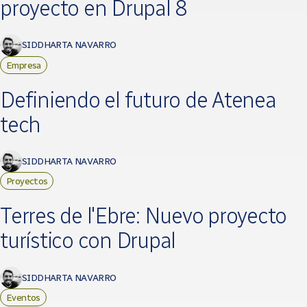
proyecto en Drupal 8
SIDDHARTA NAVARRO
Empresa
Definiendo el futuro de Atenea
tech
SIDDHARTA NAVARRO
Proyectos
Terres de l'Ebre: Nuevo proyecto
turístico con Drupal
SIDDHARTA NAVARRO
Eventos