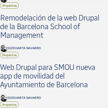
Proyectos
Remodelación de la web Drupal
de la Barcelona School of
Management
SIDDHARTA NAVARRO
Proyectos
Web Drupal para SMOU nueva
app de movilidad del
Ayuntamiento de Barcelona
SIDDHARTA NAVARRO
Proyectos