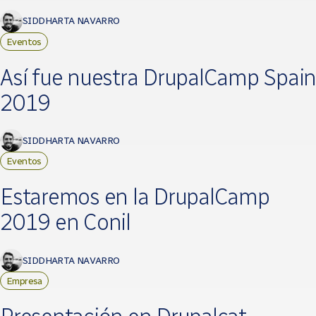
SIDDHARTA NAVARRO
Eventos
Así fue nuestra DrupalCamp Spain
2019
SIDDHARTA NAVARRO
Eventos
Estaremos en la DrupalCamp
2019 en Conil
SIDDHARTA NAVARRO
Empresa