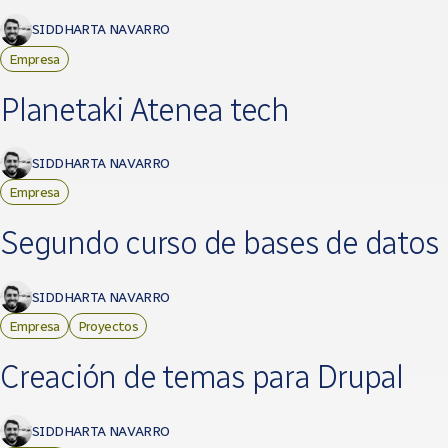
SIDDHARTA NAVARRO
Empresa
Planetaki Atenea tech
SIDDHARTA NAVARRO
Empresa
Segundo curso de bases de datos
SIDDHARTA NAVARRO
Empresa
Proyectos
Creación de temas para Drupal
SIDDHARTA NAVARRO