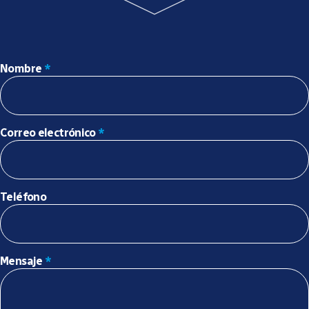
Nombre
*
Correo electrónico
*
Teléfono
Mensaje
*