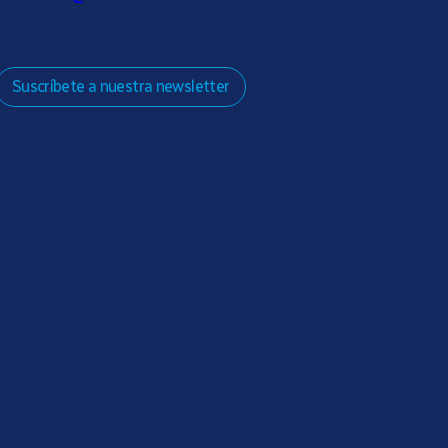
Suscríbete a nuestra newsletter