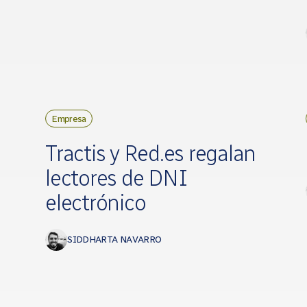
Empresa
Tractis y Red.es regalan
lectores de DNI
electrónico
SIDDHARTA NAVARRO