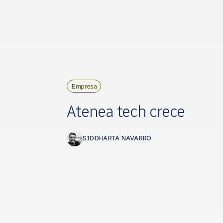
Empresa
Atenea tech crece
SIDDHARTA NAVARRO