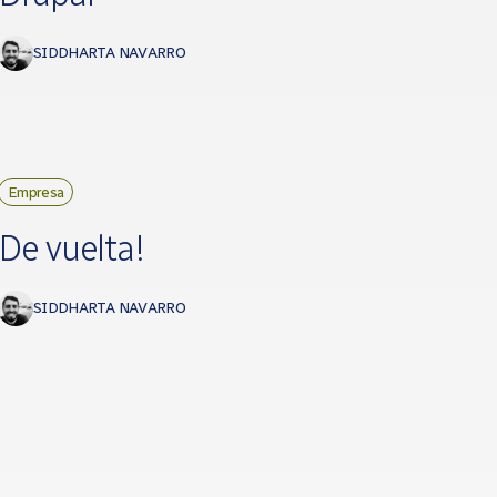
SIDDHARTA NAVARRO
Empresa
De vuelta!
SIDDHARTA NAVARRO