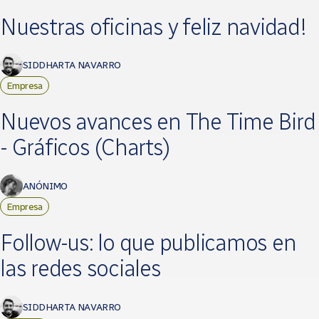
Nuestras oficinas y feliz navidad!
SIDDHARTA NAVARRO
Empresa
Nuevos avances en The Time Bird
- Gráficos (Charts)
ANÓNIMO
Empresa
Follow-us: lo que publicamos en
las redes sociales
SIDDHARTA NAVARRO