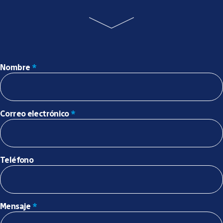
Nombre
*
Correo electrónico
*
Teléfono
Mensaje
*