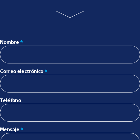
Nombre
*
Correo electrónico
*
Teléfono
Mensaje
*