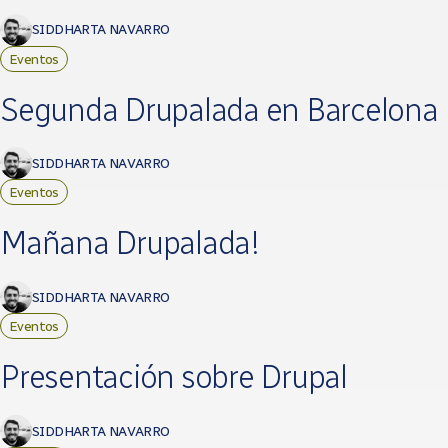
SIDDHARTA NAVARRO
Eventos
Segunda Drupalada en Barcelona
SIDDHARTA NAVARRO
Eventos
Mañana Drupalada!
SIDDHARTA NAVARRO
Eventos
Presentación sobre Drupal
SIDDHARTA NAVARRO