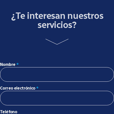
¿Te interesan nuestros
servicios?
Nombre
*
Correo electrónico
*
Teléfono